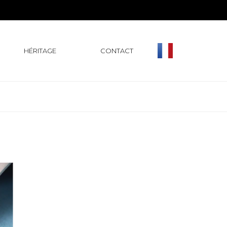
HÉRITAGE
CONTACT