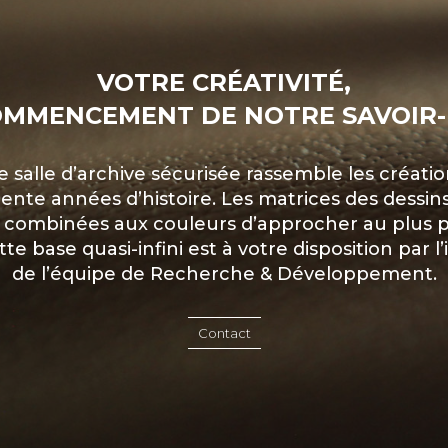
VOTRE CRÉATIVITÉ,
OMMENCEMENT DE NOTRE SAVOIR-
 salle d’archive sécurisée rassemble les créatio
rente années d’histoire. Les matrices des dessin
combinées aux couleurs d’approcher au plus p
tte base quasi-infini est à votre disposition par 
de l’équipe de Recherche & Développement.
Contact