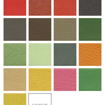
SUR MESURE