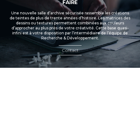
FAIRE
Une nouvelle salle d’archive sécurisée rassemble les créations
de teintes de plus de trente années d’histoire. Les matrices des
dessins ou textures permettent combinées aux couleurs
d’approcher au plus près de votre créativité. Cette base quasi-
infini est à votre disposition par l’intermédiaire de l’équipe de
Recherche & Développement.
Contact