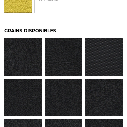
GRAINS DISPONIBLES