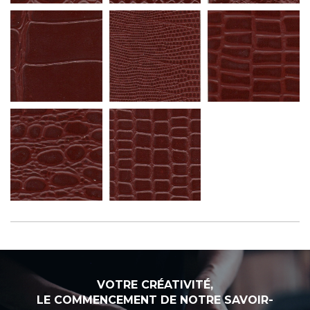
VOTRE CRÉATIVITÉ,
LE COMMENCEMENT DE NOTRE SAVOIR-