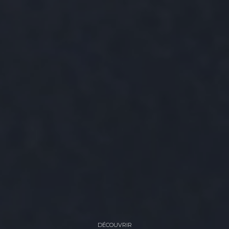
DÉCOUVRIR