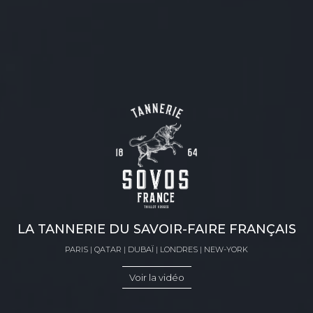
LA TANNERIE DU SAVOIR-FAIRE FRANÇAIS
PARIS | QATAR | DUBAÏ | LONDRES | NEW-YORK
Voir la vidéo