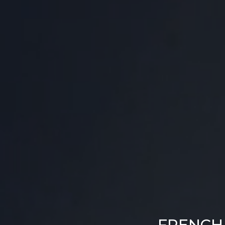
FRENCH 