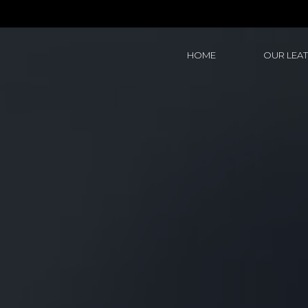
HOME
OUR LEA