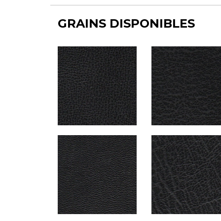
GRAINS DISPONIBLES