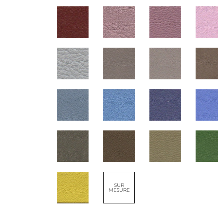
SUR
MESURE