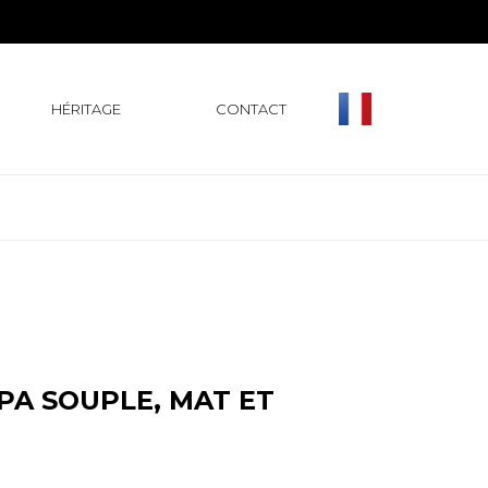
HÉRITAGE
CONTACT
PA SOUPLE, MAT ET