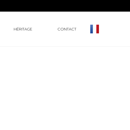
HÉRITAGE
CONTACT