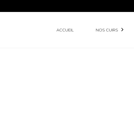
ACCUEIL
NOS CUIRS