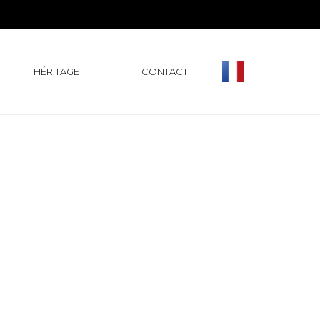
HÉRITAGE
CONTACT