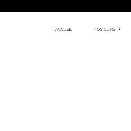
ACCUEIL
NOS CUIRS